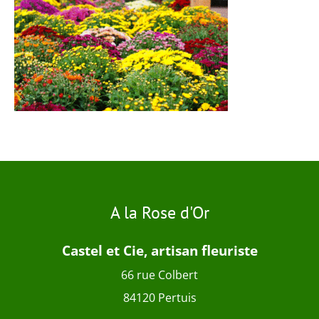
A la Rose d'Or
Castel et Cie, artisan fleuriste
66 rue Colbert
84120 Pertuis