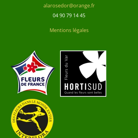
alarosedor@orange.fr
04 90 79 14 45
Mentions légales